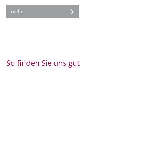
mehr
So finden Sie uns gut