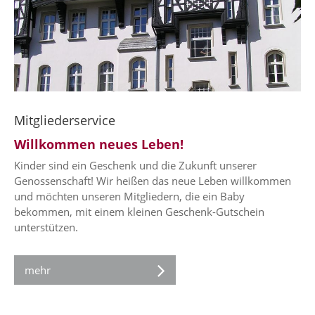
Mitgliederservice
Willkommen neues Leben!
Kinder sind ein Geschenk und die Zukunft unserer
Genossenschaft! Wir heißen das neue Leben willkommen
und möchten unseren Mitgliedern, die ein Baby
bekommen, mit einem kleinen Geschenk-Gutschein
unterstützen.
mehr