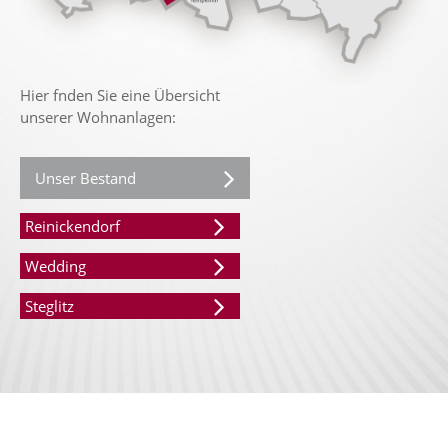
Hier fnden Sie eine Übersicht
unserer Wohnanlagen:
Unser Bestand
Reinickendorf
Wedding
Steglitz