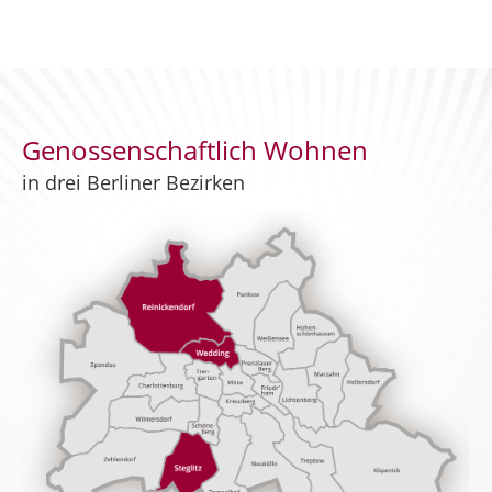
Genossenschaftlich Wohnen
in drei Berliner Bezirken