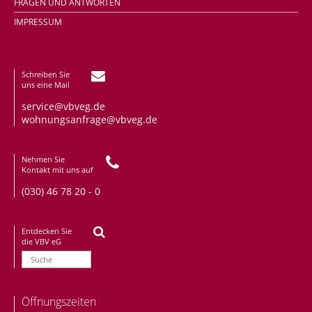
FRAGEN UND ANTWORTEN
IMPRESSUM
Schreiben Sie
uns eine Mail
service@vbveg.de
wohnungsanfrage@vbveg.de
Nehmen Sie
Kontakt mit uns auf
(030) 46 78 20 - 0
Entdecken Sie
die VBV eG
Öffnungszeiten