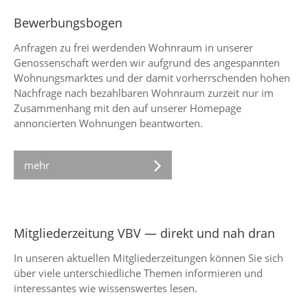
Bewerbungsbogen
Anfragen zu frei werdenden Wohnraum in unserer
Genossenschaft werden wir aufgrund des angespannten
Wohnungsmarktes und der damit vorherrschenden hohen
Nachfrage nach bezahlbaren Wohnraum zurzeit nur im
Zusammenhang mit den auf unserer Homepage
annoncierten Wohnungen beantworten.
mehr
Mitgliederzeitung VBV — direkt und nah dran
In unseren aktuellen Mitgliederzeitungen können Sie sich
über viele unterschiedliche Themen informieren und
interessantes wie wissenswertes lesen.