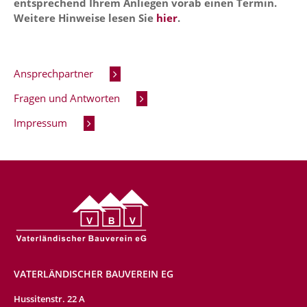
entsprechend Ihrem Anliegen vorab einen Termin.
Weitere Hinweise lesen Sie
hier
.
Ansprechpartner
Fragen und Antworten
Impressum
VATERLÄNDISCHER BAUVEREIN EG
Hussitenstr. 22 A