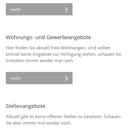
mehr
Wohnungs- und Gewerbeangebote
Hier finden Sie aktuell freie Wohnungen. Und sollten
einmal keine Angebote zur Verfügung stehen, schauen Sie
trotzdem immer wieder mal nach.
mehr
Stellenangebote
Aktuell gibt es keine offenen Stellen zu besetzen. Schauen
Sie aber immer mal wieder nach.