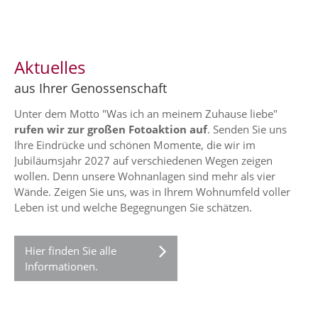
Aktuelles
aus Ihrer Genossenschaft
Unter dem Motto "Was ich an meinem Zuhause liebe"
rufen wir zur großen Fotoaktion auf
. Senden Sie uns
Ihre Eindrücke und schönen Momente, die wir im
Jubiläumsjahr 2027 auf verschiedenen Wegen zeigen
wollen. Denn unsere Wohnanlagen sind mehr als vier
Wände. Zeigen Sie uns, was in Ihrem Wohnumfeld voller
Leben ist und welche Begegnungen Sie schätzen.
Hier finden Sie alle
Informationen.