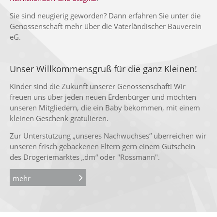
Sie sind neugierig geworden? Dann erfahren Sie unter die
Genossenschaft mehr über die Vaterländischer Bauverein
eG.
Unser Willkommensgruß für die ganz Kleinen!
Kinder sind die Zukunft unserer Genossenschaft! Wir
freuen uns über jeden neuen Erdenbürger und möchten
unseren Mitgliedern, die ein Baby bekommen, mit einem
kleinen Geschenk gratulieren.
Zur Unterstützung „unseres Nachwuchses“ überreichen wir
unseren frisch gebackenen Eltern gern einem Gutschein
des Drogeriemarktes „dm“ oder "Rossmann".
mehr