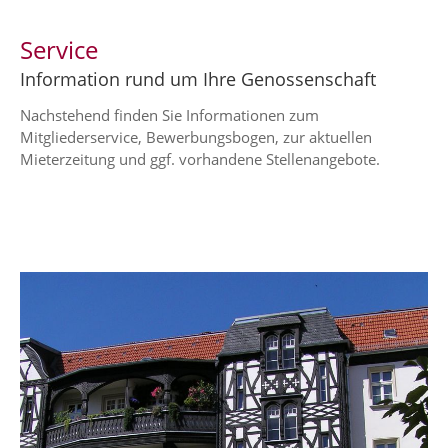
Service
Information rund um Ihre Genossenschaft
Nachstehend finden Sie Informationen zum
Mitgliederservice, Bewerbungsbogen, zur aktuellen
Mieterzeitung und ggf. vorhandene Stellenangebote.