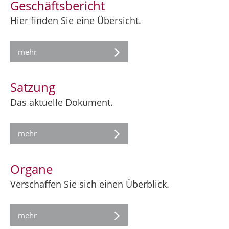
Geschäftsbericht
Hier finden Sie eine Übersicht.
mehr
Satzung
Das aktuelle Dokument.
mehr
Organe
Verschaffen Sie sich einen Überblick.
mehr