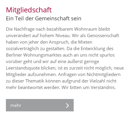
Mitgliedschaft
Ein Teil der Gemeinschaft sein
Die Nachfrage nach bezahlbarem Wohnraum bleibt
unverändert auf hohem Niveau. Wir als Genossenschaft
haben von jeher den Anspruch, die Mieten
sozialverträglich zu gestalten. Da die Entwicklung des
Berliner Wohnungsmarktes auch an uns nicht spurlos
vorüber geht und wir auf eine äußerst geringe
Leerstandsquote blicken, ist es zurzeit nicht möglich, neue
Mitglieder aufzunehmen. Anfragen von Nichtmitgliedern
zu dieser Thematik können aufgrund der Vielzahl nicht
mehr beantwortet werden. Wir bitten um Verständnis.
mehr