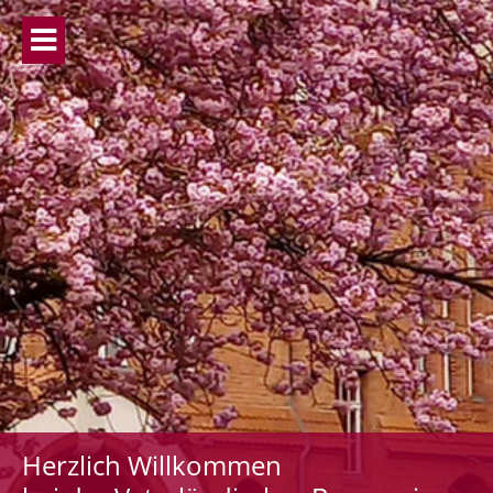
Herzlich Willkommen